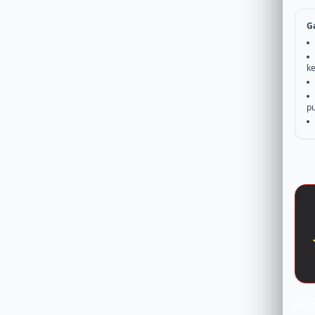
G
k
pu
Bu**