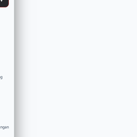
▼
ng
angan