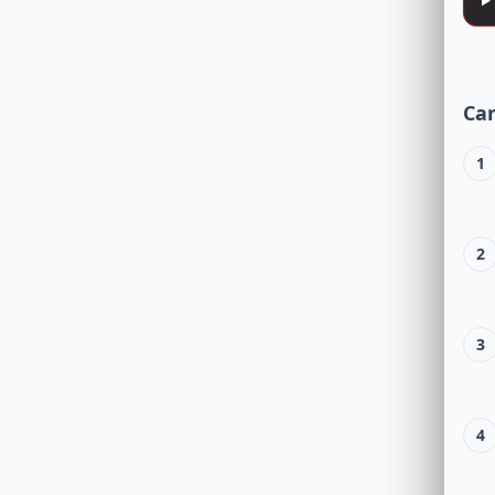
Ca
1
2
3
4