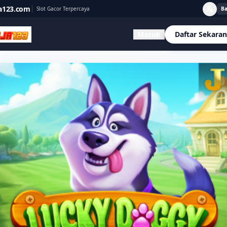
ja123.com
Slot Gacor Terpercaya
B
Masuk
Daftar Sekara