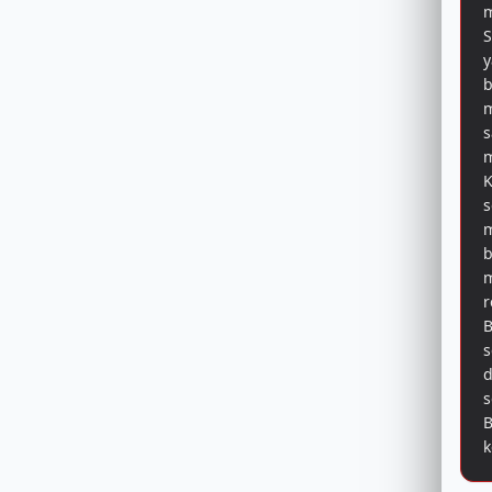
m
S
y
b
m
s
m
K
s
m
b
m
r
B
s
d
s
B
k