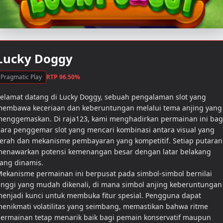
▶
Lucky Doggy
Pragmatic Play
RTP 96.50%
elamat datang di Lucky Doggy, sebuah pengalaman slot yang
embawa keceriaan dan keberuntungan melalui tema anjing yang
enggemaskan. Di raja123, kami menghadirkan permainan ini bag
ara penggemar slot yang mencari kombinasi antara visual yang
erah dan mekanisme pembayaran yang kompetitif. Setiap putaran
enawarkan potensi kemenangan besar dengan latar belakang
ang dinamis.
ekanisme permainan ini berpusat pada simbol-simbol bernilai
inggi yang mudah dikenali, di mana simbol anjing keberuntungan
enjadi kunci untuk membuka fitur spesial. Pengguna dapat
enikmati volatilitas yang seimbang, memastikan bahwa ritme
ermainan tetap menarik baik bagi pemain konservatif maupun