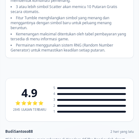
membentuk kombinasi pemenang.
3 atau lebih simbol Scatter akan memicu 10 Putaran Gratis
secara otomatis.
Fitur Tumble menghilangkan simbol yang menang dan
menggantinya dengan simbol baru untuk peluang menang
beruntun.
Kemenangan maksimal ditentukan oleh tabel pembayaran yang
tersedia di menu informasi game.
Permainan menggunakan sistem RNG (Random Number
Generator) untuk memastikan keadilan setiap putaran.
4.9
5
4
3
⭐⭐⭐⭐⭐
2
2845 ULASAN TERBARU
1
BudiSantoso88
2 hari yang lalu