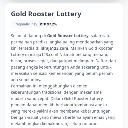
▶
Gold Rooster Lottery
Pragmatic Play
RTP 97.2%
Selamat datang di
Gold Rooster Lottery
, salah satu
permainan prediksi angka paling mendebarkan yang
kini tersedia di
idraja123.com
. Mainkan Gold Rooster
Lottery di idraja123.com! Nikmati peluang menang
besar, proses cepat, dan jackpot melimpah. Daftar dan
pasang angka keberuntungan Anda sekarang untuk
merasakan sensasi kemenangan yang belum pernah
ada sebelumnya.
Permainan ini menggabungkan elemen
keberuntungan tradisional dengan mekanisme
modern yang cepat. Dalam Gold Rooster Lottery,
pemain dapat memilih berbagai kombinasi angka
yang mereka yakini akan membawa keberuntungan.
Dengan visual yang mewah bertema ayam emas yang
melambangkan kemakmuran, setiap putaran