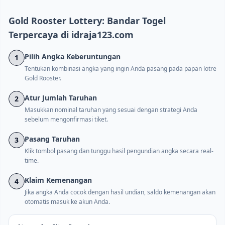
Gold Rooster Lottery: Bandar Togel
Terpercaya di idraja123.com
Pilih Angka Keberuntungan
1
Tentukan kombinasi angka yang ingin Anda pasang pada papan lotre
Gold Rooster.
Atur Jumlah Taruhan
2
Masukkan nominal taruhan yang sesuai dengan strategi Anda
sebelum mengonfirmasi tiket.
Pasang Taruhan
3
Klik tombol pasang dan tunggu hasil pengundian angka secara real-
time.
Klaim Kemenangan
4
Jika angka Anda cocok dengan hasil undian, saldo kemenangan akan
otomatis masuk ke akun Anda.