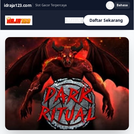
idraja123.com
Slot Gacor Terpercaya
Bahasa
Masuk
Daftar Sekarang