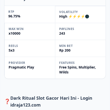
RTP
VOLATILITY
96.75%
High ⚡⚡⚡⚡🌑
MAX WIN
PAYLINES
x10000
243
REELS
MIN BET
5x3
Rp 200
PROVIDER
FEATURES
Pragmatic Play
Free Spins, Multiplier,
Wilds
Dark Ritual Slot Gacor Hari Ini - Login
❓
idraja123.com